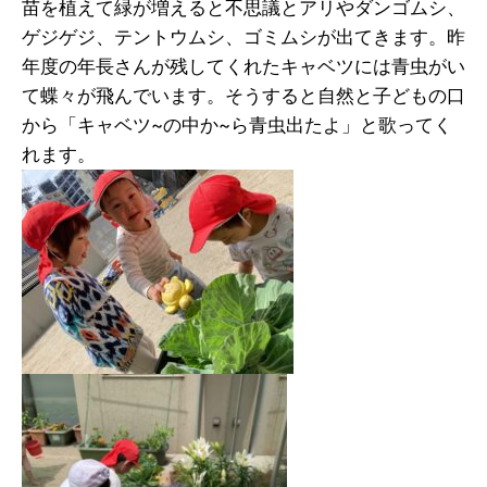
苗を植えて緑が増えると不思議とアリやダンゴムシ、
ゲジゲジ、テントウムシ、ゴミムシが出てきます。昨
年度の年長さんが残してくれたキャベツには青虫がい
て蝶々が飛んでいます。そうすると自然と子どもの口
から「キャベツ~の中か~ら青虫出たよ」と歌ってく
れます。