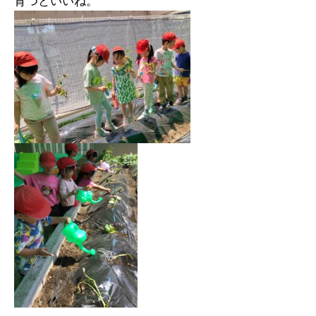
育つといいね。