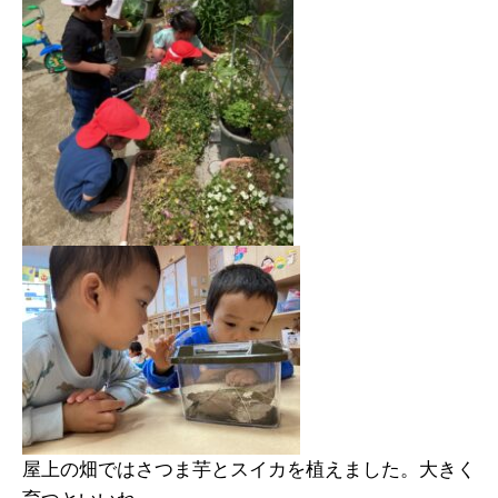
屋上の畑ではさつま芋とスイカを植えました。大きく