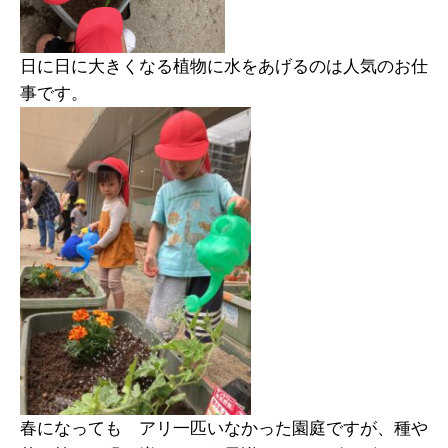
日に日に大きくなる植物に水をあげるのは人気のお仕
事です。
春になっても アリ一匹いなかった園庭ですが、種や