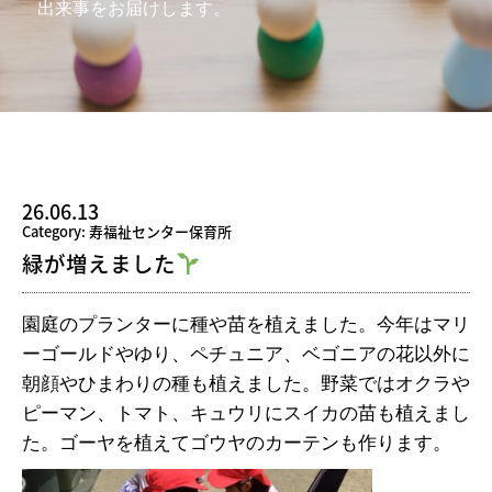
出来事をお届けします。
26.06.13
Category: 寿福祉センター保育所
緑が増えました
園庭のプランターに種や苗を植えました。今年はマリ
ーゴールドやゆり、ペチュニア、ベゴニアの花以外に
朝顔やひまわりの種も植えました。野菜ではオクラや
ピーマン、トマト、キュウリにスイカの苗も植えまし
た。ゴーヤを植えてゴウヤのカーテンも作ります。