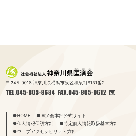
〒245-0016 神奈川県横浜市泉区和泉町6181番2
●HOME
●匡済会本部公式サイト
●個人情報保護方針
●特定個人情報取扱基本方針
●ウェブアクセシビリティ方針